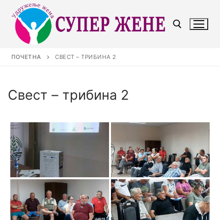
ПОЧЕТНА
СВЕСТ – ТРИБИНА 2
Свест – трибина 2