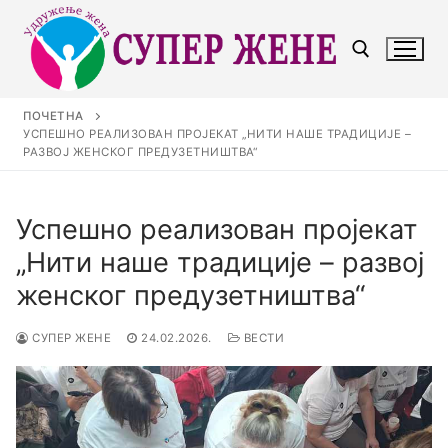
ПОЧЕТНА
УСПЕШНО РЕАЛИЗОВАН ПРОЈЕКАТ „НИТИ НАШЕ ТРАДИЦИЈЕ –
РАЗВОЈ ЖЕНСКОГ ПРЕДУЗЕТНИШТВА“
Успешно реализован пројекат
„Нити наше традиције – развој
женског предузетништва“
СУПЕР ЖЕНЕ
24.02.2026.
ВЕСТИ