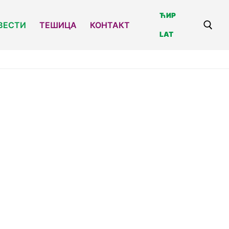
ЋИР
ВЕСТИ
ТЕШИЦА
КОНТАКТ
LAT