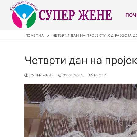
ПОЧ
ПОЧЕТНА
ЧЕТВРТИ ДАН НА ПРОЈЕКТУ „ОД РАЗБОЈА Д
Четврти дан на пројек
СУПЕР ЖЕНЕ
03.02.2025.
ВЕСТИ