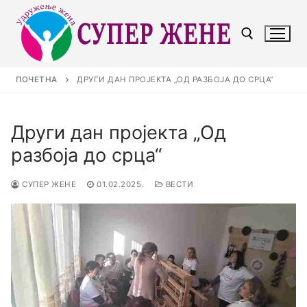
ПОЧЕТНА
ДРУГИ ДАН ПРОЈЕКТА „ОД РАЗБОЈА ДО СРЦА“
Други дан пројекта „Од
разбоја до срца“
СУПЕР ЖЕНЕ
01.02.2025.
ВЕСТИ